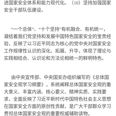
进国家安全体系和能力现代化。（10）坚持加强国家
安全干部队伍建设。
“一个总体”、“十个坚持”有机融合、有机统一，
凝结着我们党坚持和发展中国特色国家安全的宝贵经
验，反映了以习近平同志为核心的党中央对国家安全
工作规律性认识的深化、拓展、升华，体现了理论与
实践相结合、认识论和方法论相统一的鲜明特色。
由中央宣传部、中央国安办组织编写的《总体国
家安全观学习纲要》，系统阐释总体国家安全观的重
大意义、丰富内涵、核心要义、精神实质、实践要
求，全面反映了习近平新时代中国特色社会主义思想
在国家安全方面的原创性贡献，是广大干部群众学习
贯彻总体国家安全观的重要权威辅助读物。