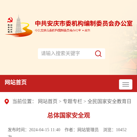
网站首页
当前位置：
网站首页
>
专题专栏
>
全民国家安全教育日
总体国家安全观
发布时间：2024-04-15 11:40
作者：网站管理员
浏览：
10452