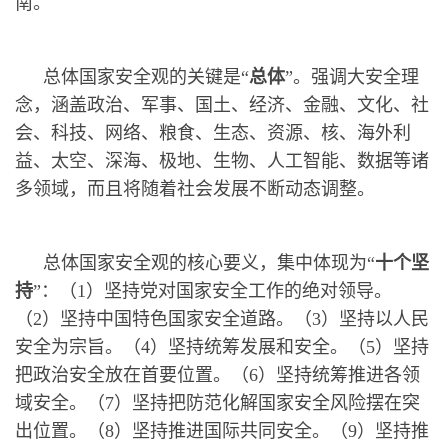
南。
总体国家安全观的关键是“
总体
”。强调大安全理
念，涵盖政治、军事、国土、经济、金融、文化、社
会、科技、网络、粮食、生态、资源、核、海外利
益、太空、深海、极地、生物、人工智能、数据等诸
多领域，而且将随着社会发展不断动态调整。
总体国家安全观的核心要义，集中体现为“
十个坚
持
”：（1）坚持党对国家安全工作的绝对领导。
（2）坚持中国特色国家安全道路。（3）坚持以人民
安全为宗旨。（4）坚持统筹发展和安全。（5）坚持
把政治安全放在首要位置。（6）坚持统筹推进各领
域安全。（7）坚持把防范化解国家安全风险摆在突
出位置。（8）坚持推进国际共同安全。（9）坚持推