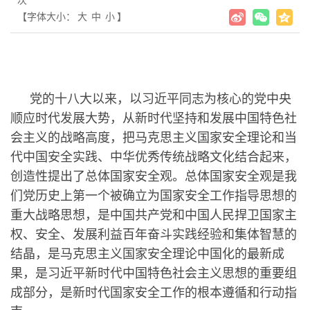
次
【字体大小：
大
中
小
】
党的十八大以来，以习近平同志为核心的党中央
顺应时代发展大势，从新时代坚持和发展中国特色社
会主义的战略高度，把马克思主义国家安全理论和当
代中国安全实践、中华优秀传统战略文化结合起来，
创造性提出了总体国家安全观。总体国家安全观是我
们党历史上第一个被确立为国家安全工作指导思想的
重大战略思想，是中国共产党和中国人民捍卫国家主
权、安全、发展利益百年奋斗实践经验和集体智慧的
结晶，是马克思主义国家安全理论中国化的最新成
果，是习近平新时代中国特色社会主义思想的重要组
成部分，是新时代国家安全工作的根本遵循和行动指